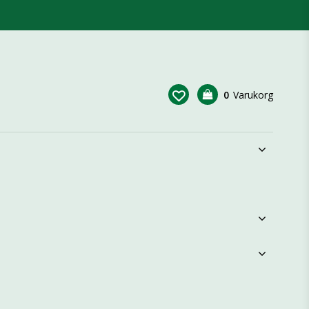
0
Varukorg