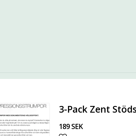
3-Pack Zent Stöd
189 SEK