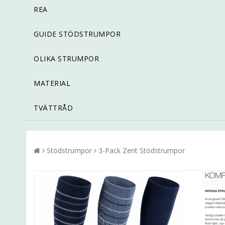
REA
GUIDE STÖDSTRUMPOR
OLIKA STRUMPOR
MATERIAL
TVÄTTRÅD
Stödstrumpor
3-Pack Zent Stödstrumpor