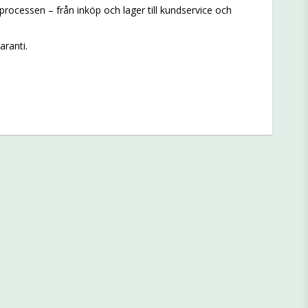
 processen – från inköp och lager till kundservice och
aranti.