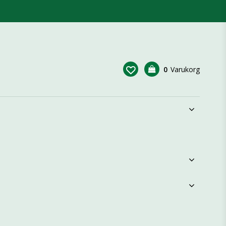
0
Varukorg