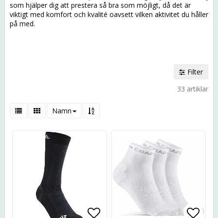
som hjälper dig att prestera så bra som möjligt, då det är
viktigt med komfort och kvalité oavsett vilken aktivitet du håller
på med.
Filter
33 artiklar
Namn