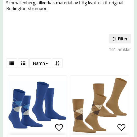
Schmallenberg, tillverkas material av hög kvalitet till original
Burlington-strumpor.
Filter
161 artiklar
Namn