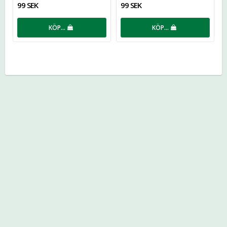
99 SEK
99 SEK
KÖP…
KÖP…