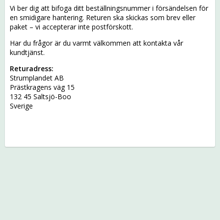
Vi ber dig att bifoga ditt beställningsnummer i försändelsen för
en smidigare hantering. Returen ska skickas som brev eller
paket – vi accepterar inte postförskott.
Har du frågor är du varmt välkommen att kontakta vår
kundtjänst.
Returadress:
Strumplandet AB
Prästkragens väg 15
132 45 Saltsjö-Boo
Sverige