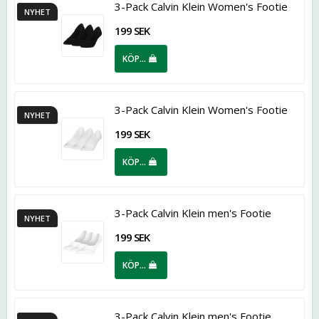
3-Pack Calvin Klein Women's Footie
NYHET
199 SEK
KÖP…
3-Pack Calvin Klein Women's Footie
NYHET
199 SEK
KÖP…
3-Pack Calvin Klein men's Footie
NYHET
199 SEK
KÖP…
3-Pack Calvin Klein men's Footie