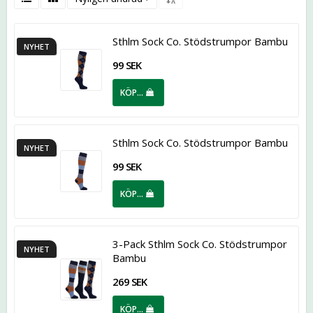
Sthlm Sock Co. Stödstrumpor Bambu
NYHET
99 SEK
KÖP…
Sthlm Sock Co. Stödstrumpor Bambu
NYHET
99 SEK
KÖP…
3-Pack Sthlm Sock Co. Stödstrumpor
NYHET
Bambu
269 SEK
KÖP…