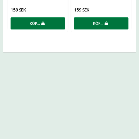
159 SEK
159 SEK
KÖP…
KÖP…