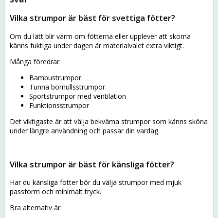
Vilka strumpor är bäst för svettiga fötter?
Om du lätt blir varm om fötterna eller upplever att skorna
känns fuktiga under dagen är materialvalet extra viktigt.
Många föredrar:
Bambustrumpor
Tunna bomullsstrumpor
Sportstrumpor med ventilation
Funktionsstrumpor
Det viktigaste är att välja bekväma strumpor som känns sköna
under längre användning och passar din vardag.
Vilka strumpor är bäst för känsliga fötter?
Har du känsliga fötter bör du välja strumpor med mjuk
passform och minimalt tryck.
Bra alternativ är: