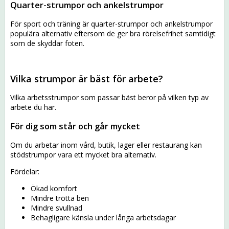
Quarter-strumpor och ankelstrumpor
För sport och träning är quarter-strumpor och ankelstrumpor
populära alternativ eftersom de ger bra rörelsefrihet samtidigt
som de skyddar foten.
Vilka strumpor är bäst för arbete?
Vilka arbetsstrumpor som passar bäst beror på vilken typ av
arbete du har.
För dig som står och går mycket
Om du arbetar inom vård, butik, lager eller restaurang kan
stödstrumpor vara ett mycket bra alternativ.
Fördelar:
Ökad komfort
Mindre trötta ben
Mindre svullnad
Behagligare känsla under långa arbetsdagar