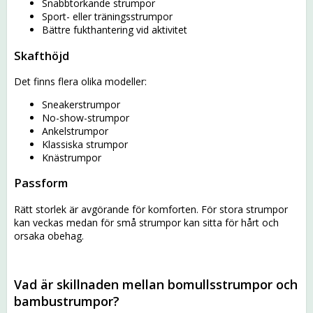
Snabbtorkande strumpor
Sport- eller träningsstrumpor
Bättre fukthantering vid aktivitet
Skafthöjd
Det finns flera olika modeller:
Sneakerstrumpor
No-show-strumpor
Ankelstrumpor
Klassiska strumpor
Knästrumpor
Passform
Rätt storlek är avgörande för komforten. För stora strumpor
kan veckas medan för små strumpor kan sitta för hårt och
orsaka obehag.
Vad är skillnaden mellan bomullsstrumpor och
bambustrumpor?