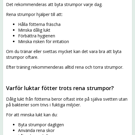
Det rekommenderas att byta strumpor varje dag.
Rena strumpor hjälper till att:
Hålla fötterna fräscha
Minska dålig lukt
Förbättra hygienen
Minska risken för irritation
Om du tränar eller svettas mycket kan det vara bra att byta
strumpor oftare.
Efter träning rekommenderas alltid rena och torra strumpor.
Varför luktar fötter trots rena strumpor?
Dålig lukt från fötterna beror oftast inte på själva svetten utan
på bakterier som trivs i fuktiga miljöer.
För att minska lukt kan du:
Byta strumpor dagligen
Använda rena skor