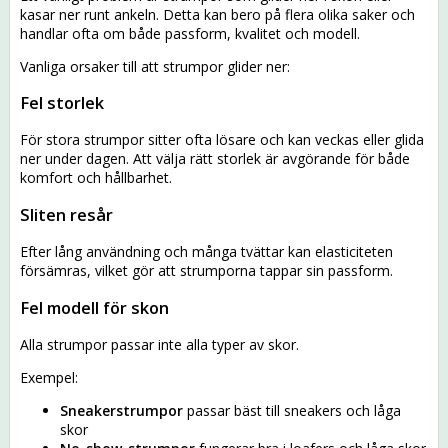
kasar ner runt ankeln. Detta kan bero på flera olika saker och
handlar ofta om både passform, kvalitet och modell.
Vanliga orsaker till att strumpor glider ner:
Fel storlek
För stora strumpor sitter ofta lösare och kan veckas eller glida
ner under dagen. Att välja rätt storlek är avgörande för både
komfort och hållbarhet.
Sliten resår
Efter lång användning och många tvättar kan elasticiteten
försämras, vilket gör att strumporna tappar sin passform.
Fel modell för skon
Alla strumpor passar inte alla typer av skor.
Exempel:
Sneakerstrumpor
passar bäst till sneakers och låga
skor