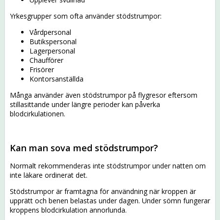
Yrkesgrupper som ofta använder stödstrumpor:
Vårdpersonal
Butikspersonal
Lagerpersonal
Chaufförer
Frisörer
Kontorsanställda
Många använder även stödstrumpor på flygresor eftersom
stillasittande under längre perioder kan påverka
blodcirkulationen.
Kan man sova med stödstrumpor?
Normalt rekommenderas inte stödstrumpor under natten om
inte läkare ordinerat det.
Stödstrumpor är framtagna för användning när kroppen är
upprätt och benen belastas under dagen. Under sömn fungerar
kroppens blodcirkulation annorlunda.