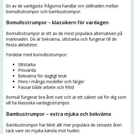
En av de vanligaste frågorna handlar om skillnaden mellan
bomullsstrumpor och bambustrumpor.
Bomullsstrumpor – klassikern för vardagen
Bomullsstrumpor är ett av de mest populära alternativen på
marknaden. De är bekväma, slitstarka och fungerar till de
flesta aktiviteter.
Fördelar med bomullsstrumpor:
Slitstarka
Prisvärda
Bekväma för dagligt bruk
Finns i många modeller och färger
Passar både arbete och fritid
Bomull fungerar bra året runt och är ett säkert val för dig som
vill ha klassiska vardagsstrumpor.
Bambustrumpor – extra mjuka och bekväma
Bambustrumpor har blivit allt mer populära de senaste åren
tack vare sin mjuka känsla mot huden.