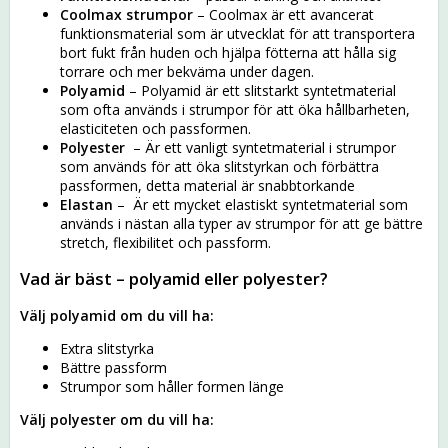
Coolmax strumpor
– Coolmax är ett avancerat
funktionsmaterial som är utvecklat för att transportera
bort fukt från huden och hjälpa fötterna att hålla sig
torrare och mer bekväma under dagen.
Polyamid
– Polyamid är ett slitstarkt syntetmaterial
som ofta används i strumpor för att öka hållbarheten,
elasticiteten och passformen.
Polyester
– Är ett vanligt syntetmaterial i strumpor
som används för att öka slitstyrkan och förbättra
passformen, detta material är snabbtorkande
Elastan
– Är ett mycket elastiskt syntetmaterial som
används i nästan alla typer av strumpor för att ge bättre
stretch, flexibilitet och passform.
Vad är bäst – polyamid eller polyester?
Välj polyamid om du vill ha:
Extra slitstyrka
Bättre passform
Strumpor som håller formen länge
Välj polyester om du vill ha: