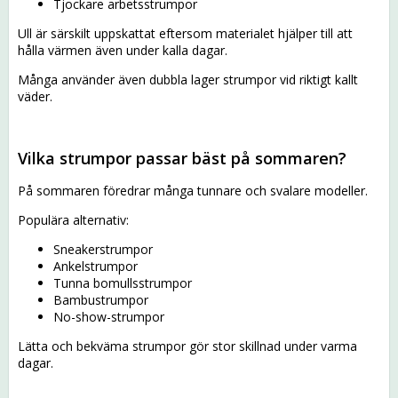
Tjockare arbetsstrumpor
Ull är särskilt uppskattat eftersom materialet hjälper till att
hålla värmen även under kalla dagar.
Många använder även dubbla lager strumpor vid riktigt kallt
väder.
Vilka strumpor passar bäst på sommaren?
På sommaren föredrar många tunnare och svalare modeller.
Populära alternativ:
Sneakerstrumpor
Ankelstrumpor
Tunna bomullsstrumpor
Bambustrumpor
No-show-strumpor
Lätta och bekväma strumpor gör stor skillnad under varma
dagar.