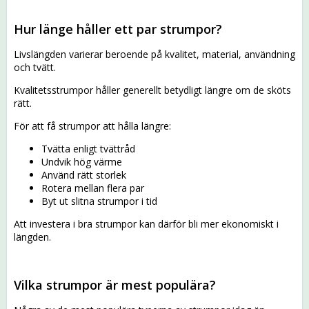
Hur länge håller ett par strumpor?
Livslängden varierar beroende på kvalitet, material, användning
och tvätt.
Kvalitetsstrumpor håller generellt betydligt längre om de sköts
rätt.
För att få strumpor att hålla längre:
Tvätta enligt tvättråd
Undvik hög värme
Använd rätt storlek
Rotera mellan flera par
Byt ut slitna strumpor i tid
Att investera i bra strumpor kan därför bli mer ekonomiskt i
längden.
Vilka strumpor är mest populära?