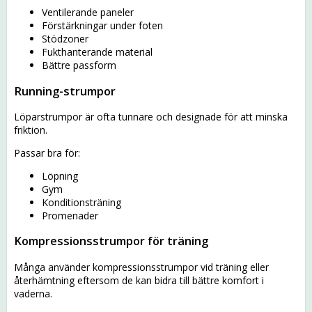
Ventilerande paneler
Förstärkningar under foten
Stödzoner
Fukthanterande material
Bättre passform
Running-strumpor
Löparstrumpor är ofta tunnare och designade för att minska
friktion.
Passar bra för:
Löpning
Gym
Konditionsträning
Promenader
Kompressionsstrumpor för träning
Många använder kompressionsstrumpor vid träning eller
återhämtning eftersom de kan bidra till bättre komfort i
vaderna.