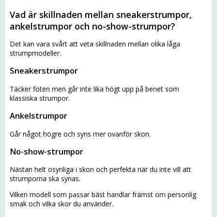
Vad är skillnaden mellan sneakerstrumpor,
ankelstrumpor och no-show-strumpor?
Det kan vara svårt att veta skillnaden mellan olika låga
strumpmodeller.
Sneakerstrumpor
Täcker foten men går inte lika högt upp på benet som
klassiska strumpor.
Ankelstrumpor
Går något högre och syns mer ovanför skon.
No-show-strumpor
Nästan helt osynliga i skon och perfekta när du inte vill att
strumporna ska synas.
Vilken modell som passar bäst handlar främst om personlig
smak och vilka skor du använder.