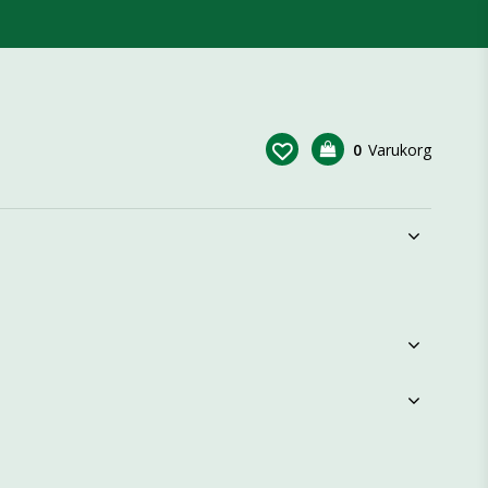
0
Varukorg