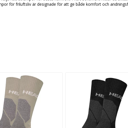
r för friluftsliv är designade för att ge både komfort och andningsfö