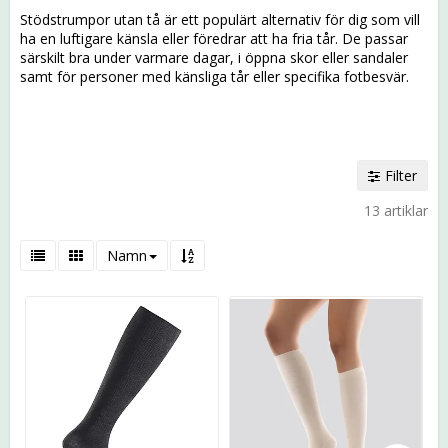
Stödstrumpor utan tå är ett populärt alternativ för dig som vill
ha en luftigare känsla eller föredrar att ha fria tår. De passar
särskilt bra under varmare dagar, i öppna skor eller sandaler
samt för personer med känsliga tår eller specifika fotbesvär.
Filter
13 artiklar
Namn