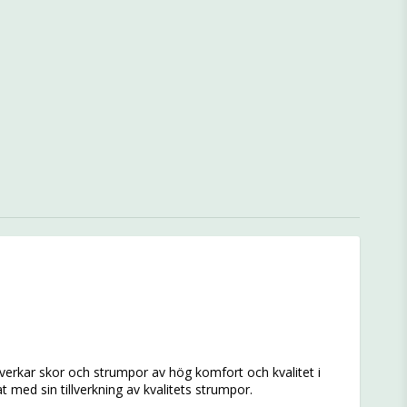
erkar skor och strumpor av hög komfort och kvalitet i
 med sin tillverkning av kvalitets strumpor.