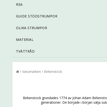
REA
GUIDE STÖDSTRUMPOR
OLIKA STRUMPOR
MATERIAL
TVÄTTRÅD
Varumärken
Birkenstock
Birkenstock grundades 1774 av Johan Adam Birkenstock
generationer. De började i början sälja sul