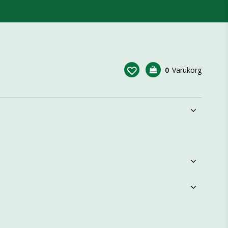
0
Varukorg