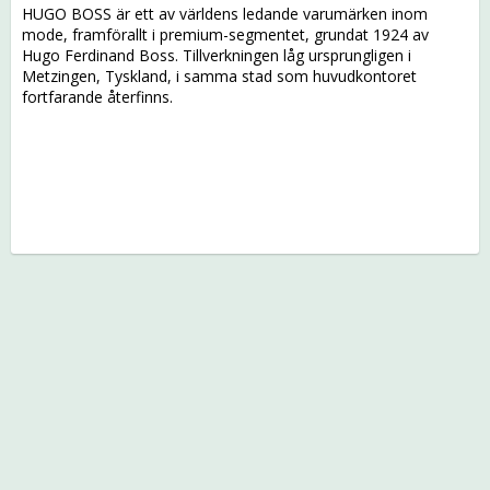
HUGO BOSS är ett av världens ledande varumärken inom
mode, framförallt i premium-segmentet, grundat 1924 av
Hugo Ferdinand Boss. Tillverkningen låg ursprungligen i
Metzingen, Tyskland, i samma stad som huvudkontoret
fortfarande återfinns.