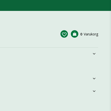
0
Varukorg