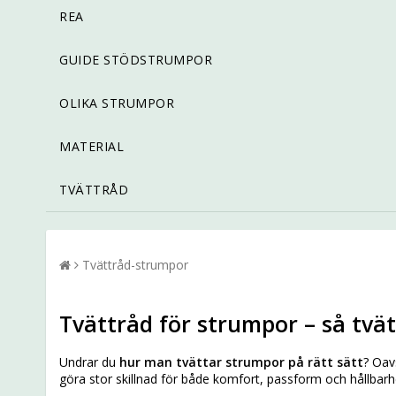
REA
GUIDE STÖDSTRUMPOR
OLIKA STRUMPOR
MATERIAL
TVÄTTRÅD
Tvättråd-strumpor
Tvättråd för strumpor – så tvät
Undrar du
hur man tvättar strumpor på rätt sätt
? Oav
göra stor skillnad för både komfort, passform och hållbarh