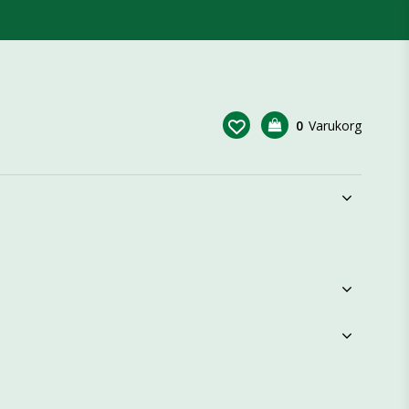
0
Varukorg