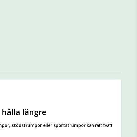
 hålla längre
por, stödstrumpor eller sportstrumpor
kan rätt tvätt