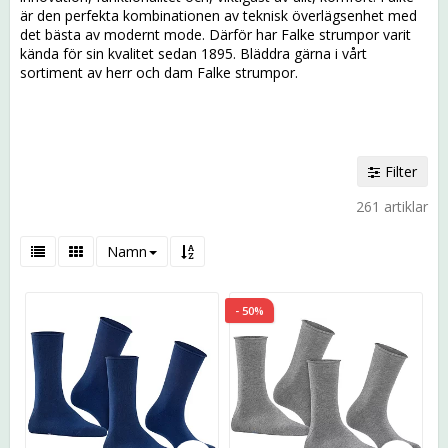
är den perfekta kombinationen av teknisk överlägsenhet med
det bästa av modernt mode. Därför har Falke strumpor varit
kända för sin kvalitet sedan 1895. Bläddra gärna i vårt
sortiment av herr och dam Falke strumpor.
Filter
261 artiklar
Namn
- 50%