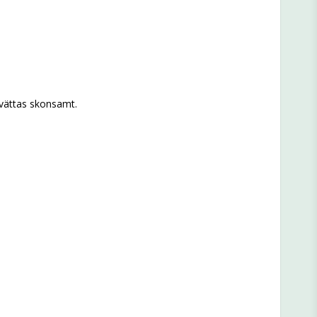
tvättas skonsamt.