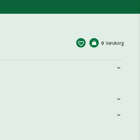
0
Varukorg