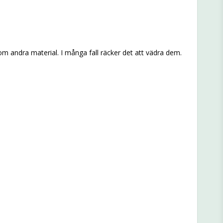
 som andra material. I många fall räcker det att vädra dem.